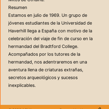
Resumen
Estamos en julio de 1969. Un grupo de
jóvenes estudiantes de la Universidad de
Haverhill llega a España con motivo de la
celebración del viaje de fin de curso en la
hermandad del Bradtford College.
Acompañados por los tutores de la
hermandad, nos adentraremos en una
aventura llena de criaturas extrañas,
secretos arqueológicos y sucesos
inexplicables.