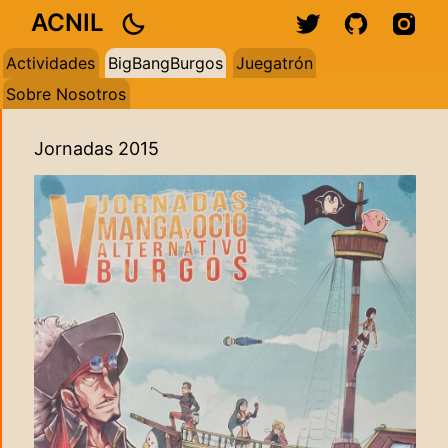
ACNIL
Actividades
BigBangBurgos
Juegatrón
Sobre Nosotros
Jornadas 2015